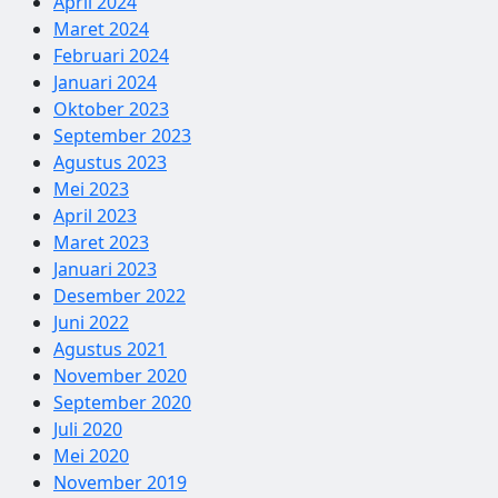
April 2024
Maret 2024
Februari 2024
Januari 2024
Oktober 2023
September 2023
Agustus 2023
Mei 2023
April 2023
Maret 2023
Januari 2023
Desember 2022
Juni 2022
Agustus 2021
November 2020
September 2020
Juli 2020
Mei 2020
November 2019