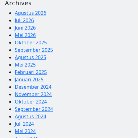
Archives
Agustus 2026
Juli 2026
Juni 2026
Mei 2026
Oktober 2025
September 2025
Agustus 2025
Mei 2025
Februari 2025
Januari 2025
Desember 2024
November 2024
Oktober 2024
September 2024
Agustus 2024
Juli 2024
Mei 2024