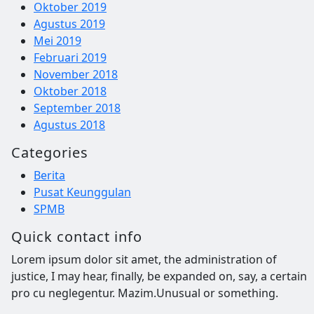
Oktober 2019
Agustus 2019
Mei 2019
Februari 2019
November 2018
Oktober 2018
September 2018
Agustus 2018
Categories
Berita
Pusat Keunggulan
SPMB
Quick contact info
Lorem ipsum dolor sit amet, the administration of
justice, I may hear, finally, be expanded on, say, a certain
pro cu neglegentur.
Mazim.Unusual or something.