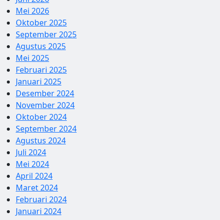
Mei 2026
Oktober 2025
September 2025
Agustus 2025
Mei 2025
Februari 2025
Januari 2025
Desember 2024
November 2024
Oktober 2024
September 2024
Agustus 2024
Juli 2024
Mei 2024
April 2024
Maret 2024
Februari 2024
Januari 2024