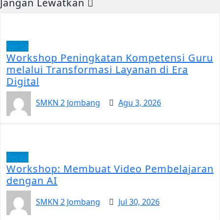
Jangan Lewatkan
Berita
Workshop Peningkatan Kompetensi Guru
melalui Transformasi Layanan di Era
Digital
SMKN 2 Jombang
Agu 3, 2026
Berita
Workshop: Membuat Video Pembelajaran
dengan AI
SMKN 2 Jombang
Jul 30, 2026