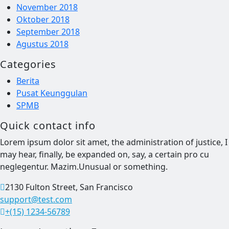
November 2018
Oktober 2018
September 2018
Agustus 2018
Categories
Berita
Pusat Keunggulan
SPMB
Quick contact info
Lorem ipsum dolor sit amet, the administration of justice, I
may hear, finally, be expanded on, say, a certain pro cu
neglegentur.
Mazim.Unusual or something.
2130 Fulton Street, San Francisco
support@test.com
+(15) 1234-56789