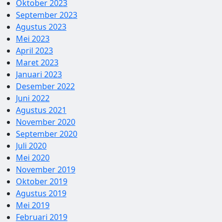
Oktober 2023
September 2023
Agustus 2023
Mei 2023
April 2023
Maret 2023
Januari 2023
Desember 2022
Juni 2022
Agustus 2021
November 2020
September 2020
Juli 2020
Mei 2020
November 2019
Oktober 2019
Agustus 2019
Mei 2019
Februari 2019