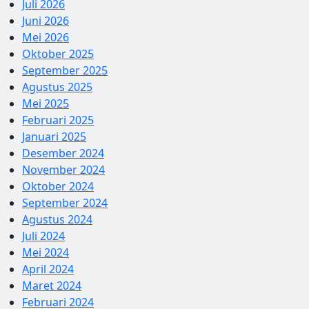
Juli 2026
Juni 2026
Mei 2026
Oktober 2025
September 2025
Agustus 2025
Mei 2025
Februari 2025
Januari 2025
Desember 2024
November 2024
Oktober 2024
September 2024
Agustus 2024
Juli 2024
Mei 2024
April 2024
Maret 2024
Februari 2024