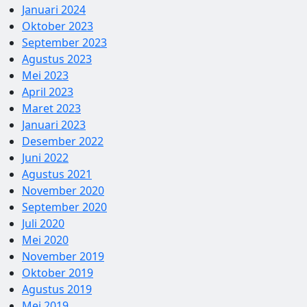
Januari 2024
Oktober 2023
September 2023
Agustus 2023
Mei 2023
April 2023
Maret 2023
Januari 2023
Desember 2022
Juni 2022
Agustus 2021
November 2020
September 2020
Juli 2020
Mei 2020
November 2019
Oktober 2019
Agustus 2019
Mei 2019