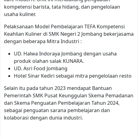
kompetensi barista, tata hidang, dan pengelolaan
usaha kuliner.
Pelaksanaan Model Pembelajaran TEFA Kompetensi
Keahlian Kuliner di SMK Negeri 2 Jombang bekerjasama
dengan beberapa Mitra Industri :
UD. Halwa Indoraya Jombang dengan usaha
produk olahan salak KUNARA.
UD. Asri Food Jombang
Hotel Sinar Kediri sebagai mitra pengelolaan resto
Selain itu pada tahun 2023 mendapat Bantuan
Pemerintah SMK Pusat Keunggulan Skema Pemadanan
dan Skema Penguatan Pembelajaran Tahun 2024,
sebagai penguatan sarana pembelajaran dan
kolaborasi dengan dunia industri.