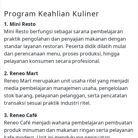
Program Keahlian Kuliner
1. Mini Resto
Mini Resto berfungsi sebagai sarana pembelajaran
praktik pengolahan dan penyajian makanan dengan
standar layanan restoran. Peserta didik dilatih mulai
dari perencanaan menu, proses produksi, hingga
pelayanan konsumen secara profesional.
2. Reneo Mart
Reneo Mart merupakan unit usaha ritel yang menjadi
media pembelajaran manajemen usaha, pengelolaan
stok barang, pelayanan pelanggan, serta pencatatan
transaksi sesuai praktik industri ritel.
3. Reneo Café
Reneo Café menjadi wahana pembelajaran pembuatan
produk minuman dan makanan ringan serta pelayanan
kafe modern. Unit ini mendukung penguatan