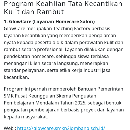
Program Keahlian Tata Kecantikan
Kulit dan Rambut
1. GlowCare (Layanan Homecare Salon)
GlowCare merupakan Teaching Factory berbasis
layanan kecantikan yang memberikan pengalaman
nyata kepada peserta didik dalam perawatan kulit dan
rambut secara profesional. Layanan dilakukan dengan
pendekatan homecare, sehingga siswa terbiasa
menangani klien secara langsung, menerapkan
standar pelayanan, serta etika kerja industri jasa
kecantikan.
Program ini pernah memperoleh Bantuan Pemerintah
SMK Pusat Keunggulan Skema Penguatan
Pembelajaran Mendalam Tahun 2025, sebagai bentuk
penguatan pembelajaran berbasis proyek dan layanan
kepada masyarakat.
Web :
https://glowcare.smkn2jombang.sch.id/