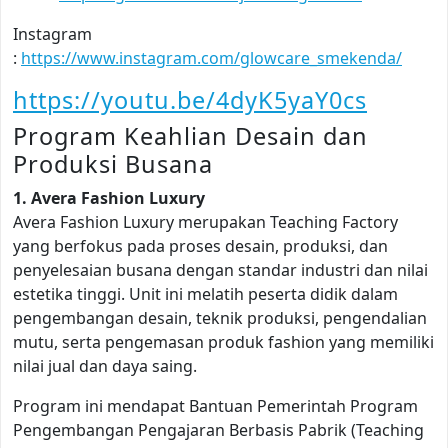
Instagram
:
https://www.instagram.com/glowcare_smekenda/
https://youtu.be/4dyK5yaY0cs
Program Keahlian Desain dan
Produksi Busana
1. Avera Fashion Luxury
Avera Fashion Luxury merupakan Teaching Factory
yang berfokus pada proses desain, produksi, dan
penyelesaian busana dengan standar industri dan nilai
estetika tinggi. Unit ini melatih peserta didik dalam
pengembangan desain, teknik produksi, pengendalian
mutu, serta pengemasan produk fashion yang memiliki
nilai jual dan daya saing.
Program ini mendapat Bantuan Pemerintah Program
Pengembangan Pengajaran Berbasis Pabrik (Teaching