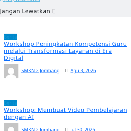
Jangan Lewatkan
Berita
Workshop Peningkatan Kompetensi Guru
melalui Transformasi Layanan di Era
Digital
SMKN 2 Jombang
Agu 3, 2026
Berita
Workshop: Membuat Video Pembelajaran
dengan AI
SMKN 2 Jombang
Jul 30, 2026