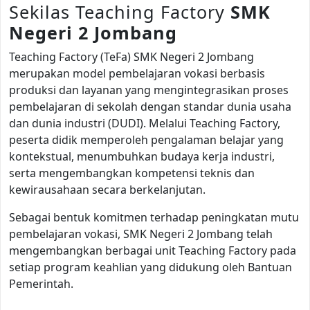
Sekilas Teaching Factory
SMK
Negeri 2 Jombang
Teaching Factory (TeFa) SMK Negeri 2 Jombang
merupakan model pembelajaran vokasi berbasis
produksi dan layanan yang mengintegrasikan proses
pembelajaran di sekolah dengan standar dunia usaha
dan dunia industri (DUDI). Melalui Teaching Factory,
peserta didik memperoleh pengalaman belajar yang
kontekstual, menumbuhkan budaya kerja industri,
serta mengembangkan kompetensi teknis dan
kewirausahaan secara berkelanjutan.
Sebagai bentuk komitmen terhadap peningkatan mutu
pembelajaran vokasi, SMK Negeri 2 Jombang telah
mengembangkan berbagai unit Teaching Factory pada
setiap program keahlian yang didukung oleh Bantuan
Pemerintah.