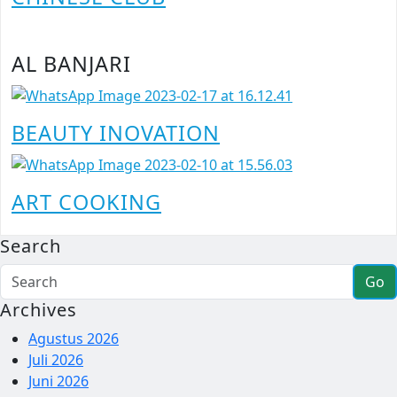
AL BANJARI
BEAUTY INOVATION
ART COOKING
Search
Go
Archives
Agustus 2026
Juli 2026
Juni 2026