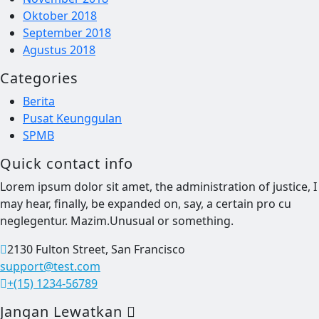
Oktober 2018
September 2018
Agustus 2018
Categories
Berita
Pusat Keunggulan
SPMB
Quick contact info
Lorem ipsum dolor sit amet, the administration of justice, I
may hear, finally, be expanded on, say, a certain pro cu
neglegentur.
Mazim.Unusual or something.
2130 Fulton Street, San Francisco
support@test.com
+(15) 1234-56789
Jangan Lewatkan