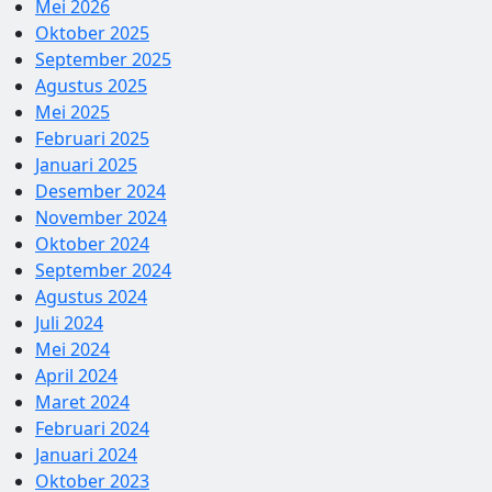
Mei 2026
Oktober 2025
September 2025
Agustus 2025
Mei 2025
Februari 2025
Januari 2025
Desember 2024
November 2024
Oktober 2024
September 2024
Agustus 2024
Juli 2024
Mei 2024
April 2024
Maret 2024
Februari 2024
Januari 2024
Oktober 2023