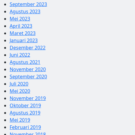
September 2023
Agustus 2023
Mei 2023
April 2023
Maret 2023
Januari 2023
Desember 2022
Juni 2022
Agustus 2021
November 2020
September 2020
Juli 2020
Mei 2020
November 2019
Oktober 2019
Agustus 2019
Mei 2019
Februari 2019
November 2018