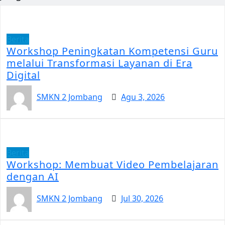
Berita
Workshop Peningkatan Kompetensi Guru
melalui Transformasi Layanan di Era
Digital
SMKN 2 Jombang
Agu 3, 2026
Berita
Workshop: Membuat Video Pembelajaran
dengan AI
SMKN 2 Jombang
Jul 30, 2026