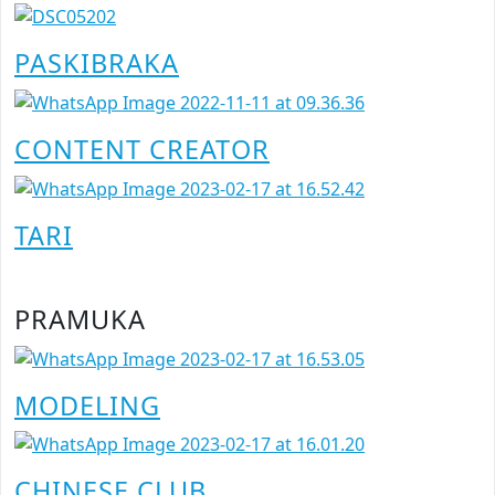
PASKIBRAKA
CONTENT CREATOR
TARI
PRAMUKA
MODELING
CHINESE CLUB