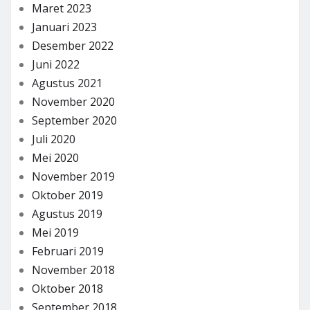
Maret 2023
Januari 2023
Desember 2022
Juni 2022
Agustus 2021
November 2020
September 2020
Juli 2020
Mei 2020
November 2019
Oktober 2019
Agustus 2019
Mei 2019
Februari 2019
November 2018
Oktober 2018
September 2018