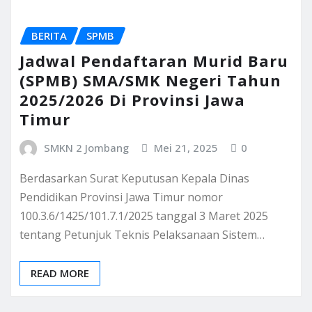
BERITA
SPMB
Jadwal Pendaftaran Murid Baru
(SPMB) SMA/SMK Negeri Tahun
2025/2026 Di Provinsi Jawa
Timur
SMKN 2 Jombang
Mei 21, 2025
0
Berdasarkan Surat Keputusan Kepala Dinas
Pendidikan Provinsi Jawa Timur nomor
100.3.6/1425/101.7.1/2025 tanggal 3 Maret 2025
tentang Petunjuk Teknis Pelaksanaan Sistem…
READ MORE