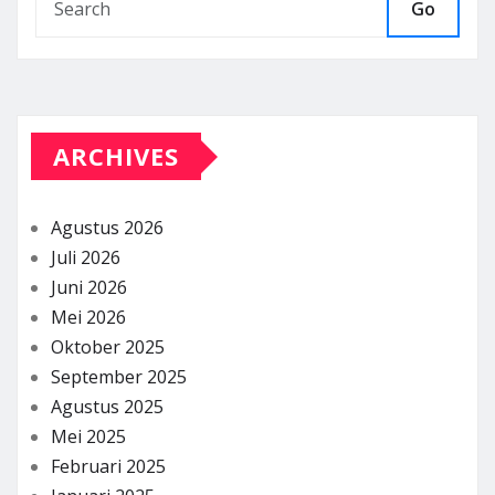
Go
ARCHIVES
Agustus 2026
Juli 2026
Juni 2026
Mei 2026
Oktober 2025
September 2025
Agustus 2025
Mei 2025
Februari 2025