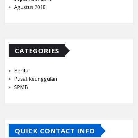
Agustus 2018
CATEGORIES
Berita
Pusat Keunggulan
SPMB
QUICK CONTACT INFO