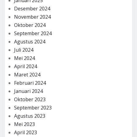
Januari 2025
Desember 2024
November 2024
Oktober 2024
September 2024
Agustus 2024
Juli 2024
Mei 2024
April 2024
Maret 2024
Februari 2024
Januari 2024
Oktober 2023
September 2023
Agustus 2023
Mei 2023
April 2023