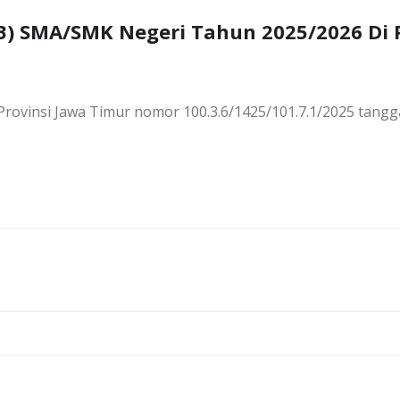
) SMA/SMK Negeri Tahun 2025/2026 Di P
rovinsi Jawa Timur nomor 100.3.6/1425/101.7.1/2025 tangg