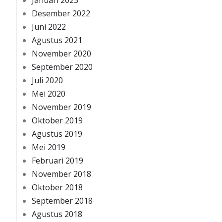
Januari 2023
Desember 2022
Juni 2022
Agustus 2021
November 2020
September 2020
Juli 2020
Mei 2020
November 2019
Oktober 2019
Agustus 2019
Mei 2019
Februari 2019
November 2018
Oktober 2018
September 2018
Agustus 2018