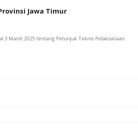
rovinsi Jawa Timur
al 3 Maret 2025 tentang Petunjuk Teknis Pelaksanaan