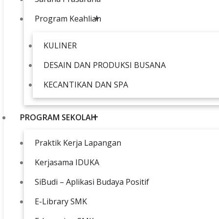
Program Keahlian
KULINER
DESAIN DAN PRODUKSI BUSANA
KECANTIKAN DAN SPA
PROGRAM SEKOLAH
Praktik Kerja Lapangan
Kerjasama IDUKA
SiBudi – Aplikasi Budaya Positif
E-Library SMK