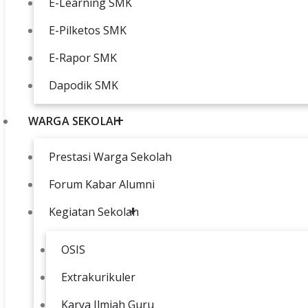
E-Learning SMK
E-Pilketos SMK
E-Rapor SMK
Dapodik SMK
WARGA SEKOLAH
Prestasi Warga Sekolah
Forum Kabar Alumni
Kegiatan Sekolah
OSIS
Extrakurikuler
Karya Ilmiah Guru