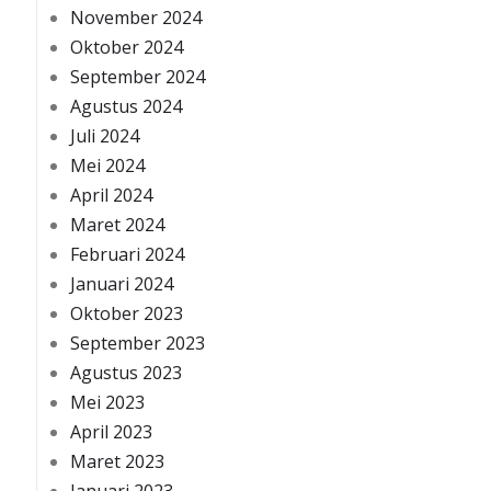
November 2024
Oktober 2024
September 2024
Agustus 2024
Juli 2024
Mei 2024
April 2024
Maret 2024
Februari 2024
Januari 2024
Oktober 2023
September 2023
Agustus 2023
Mei 2023
April 2023
Maret 2023