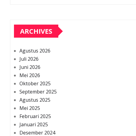
ARCHIVES
Agustus 2026
Juli 2026
Juni 2026
Mei 2026
Oktober 2025
September 2025
Agustus 2025
Mei 2025
Februari 2025
Januari 2025
Desember 2024