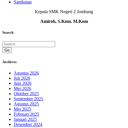
Sambutan
Kepala SMK Negeri 2 Jombang
Amiroh, S.Kom. M.Kom
Search
Go
Archives
Agustus 2026
Juli 2026
Juni 2026
Mei 2026
Oktober 2025
September 2025
Agustus 2025
Mei 2025
Februari 2025
Januari 2025
Desember 2024