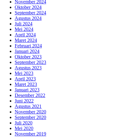
November 2024
Oktober 2024
September 2024
Agustus 2024
Juli 2024
Mei 2024
April 2024
Maret 2024
Februari 2024
Januari 2024
Oktober 2023
September 2023
Agustus 2023
Mei 2023
April 2023
Maret 2023
Januari 2023
Desember 2022
Juni 2022
Agustus 2021
November 2020
September 2020
Juli 2020
Mei 2020
November 2019