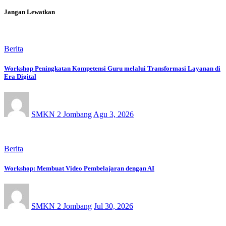
Jangan Lewatkan
Berita
Workshop Peningkatan Kompetensi Guru melalui Transformasi Layanan di
Era Digital
SMKN 2 Jombang
Agu 3, 2026
Berita
Workshop: Membuat Video Pembelajaran dengan AI
SMKN 2 Jombang
Jul 30, 2026