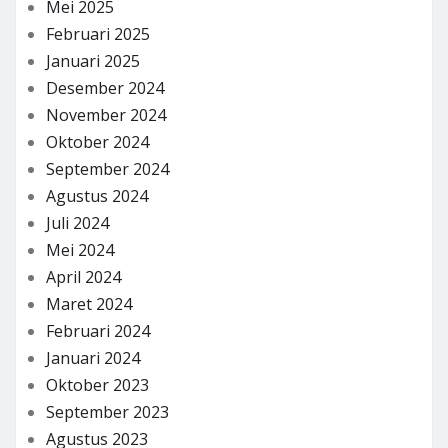
Mei 2025
Februari 2025
Januari 2025
Desember 2024
November 2024
Oktober 2024
September 2024
Agustus 2024
Juli 2024
Mei 2024
April 2024
Maret 2024
Februari 2024
Januari 2024
Oktober 2023
September 2023
Agustus 2023