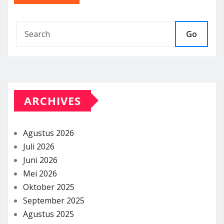
Go
ARCHIVES
Agustus 2026
Juli 2026
Juni 2026
Mei 2026
Oktober 2025
September 2025
Agustus 2025