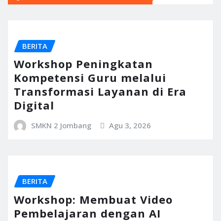
BERITA
Workshop Peningkatan
Kompetensi Guru melalui
Transformasi Layanan di Era
Digital
SMKN 2 Jombang
Agu 3, 2026
BERITA
Workshop: Membuat Video
Pembelajaran dengan AI