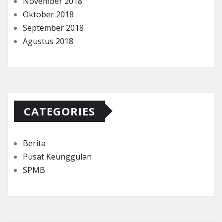
November 2018
Oktober 2018
September 2018
Agustus 2018
CATEGORIES
Berita
Pusat Keunggulan
SPMB