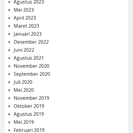
Agustus 2023
Mei 2023
April 2023
Maret 2023
Januari 2023
Desember 2022
Juni 2022
Agustus 2021
November 2020
September 2020
Juli 2020
Mei 2020
November 2019
Oktober 2019
Agustus 2019
Mei 2019
Februari 2019