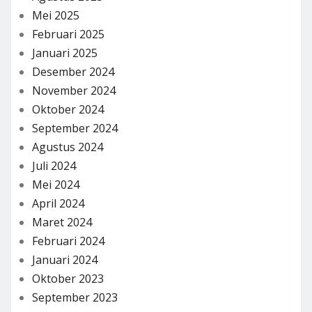
Mei 2025
Februari 2025
Januari 2025
Desember 2024
November 2024
Oktober 2024
September 2024
Agustus 2024
Juli 2024
Mei 2024
April 2024
Maret 2024
Februari 2024
Januari 2024
Oktober 2023
September 2023