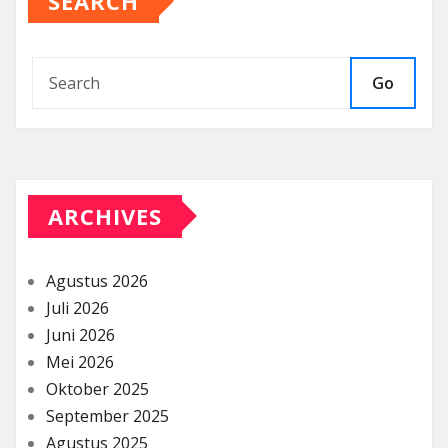
SEARCH
Go
ARCHIVES
Agustus 2026
Juli 2026
Juni 2026
Mei 2026
Oktober 2025
September 2025
Agustus 2025