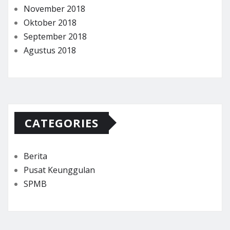
November 2018
Oktober 2018
September 2018
Agustus 2018
CATEGORIES
Berita
Pusat Keunggulan
SPMB