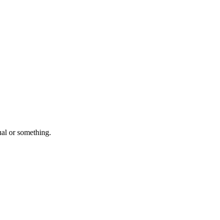
l or something.