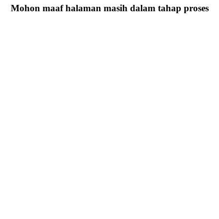
Mohon maaf halaman masih dalam tahap proses