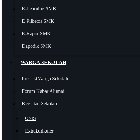
E-Learning SMK
E-Pilketos SMK
E-Rapor SMK
Dapodik SMK
WARGA SEKOLAH
Prestasi Warga Sekolah
Forum Kabar Alumni
Kegiatan Sekolah
OSIS
Extrakurikuler