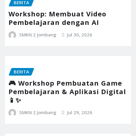
BERITA
Workshop: Membuat Video
Pembelajaran dengan AI
SMKN 2 Jombang
Jul 30, 2026
BERITA
🎮 Workshop Pembuatan Game
Pembelajaran & Aplikasi Digital
📱✨
SMKN 2 Jombang
Jul 29, 2026