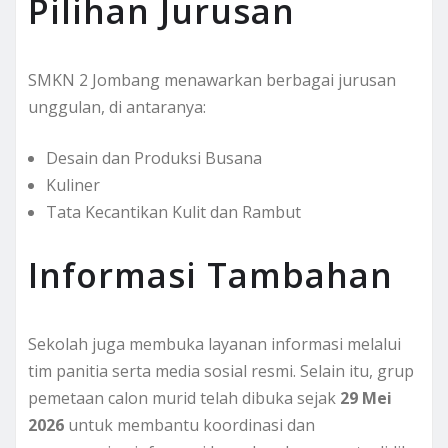
Pilihan Jurusan
SMKN 2 Jombang menawarkan berbagai jurusan
unggulan, di antaranya:
Desain dan Produksi Busana
Kuliner
Tata Kecantikan Kulit dan Rambut
Informasi Tambahan
Sekolah juga membuka layanan informasi melalui
tim panitia serta media sosial resmi. Selain itu, grup
pemetaan calon murid telah dibuka sejak
29 Mei
2026
untuk membantu koordinasi dan