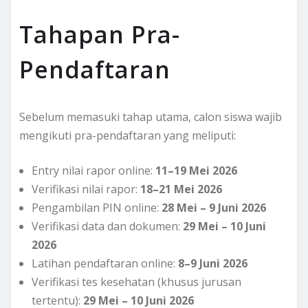
Tahapan Pra-
Pendaftaran
Sebelum memasuki tahap utama, calon siswa wajib
mengikuti pra-pendaftaran yang meliputi:
Entry nilai rapor online:
11–19 Mei 2026
Verifikasi nilai rapor:
18–21 Mei 2026
Pengambilan PIN online:
28 Mei – 9 Juni 2026
Verifikasi data dan dokumen:
29 Mei – 10 Juni
2026
Latihan pendaftaran online:
8–9 Juni 2026
Verifikasi tes kesehatan (khusus jurusan
tertentu):
29 Mei – 10 Juni 2026