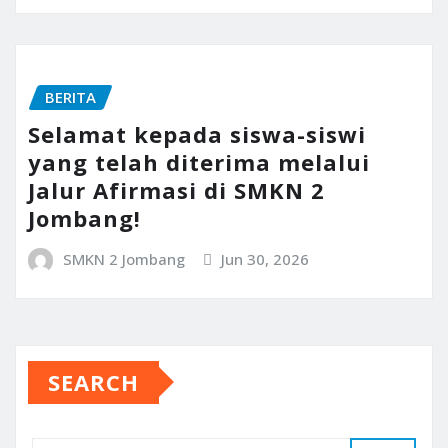
BERITA
Selamat kepada siswa-siswi
yang telah diterima melalui
Jalur Afirmasi di SMKN 2
Jombang!
SMKN 2 Jombang
Jun 30, 2026
SEARCH