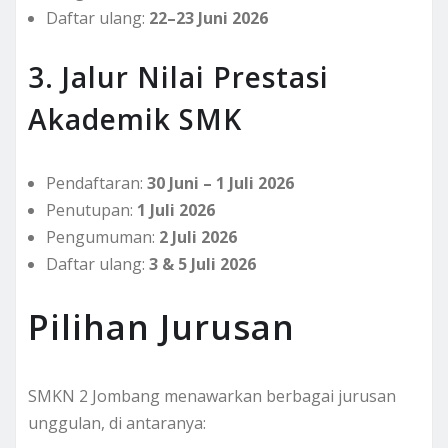
Daftar ulang:
22–23 Juni 2026
3. Jalur Nilai Prestasi
Akademik SMK
Pendaftaran:
30 Juni – 1 Juli 2026
Penutupan:
1 Juli 2026
Pengumuman:
2 Juli 2026
Daftar ulang:
3 & 5 Juli 2026
Pilihan Jurusan
SMKN 2 Jombang menawarkan berbagai jurusan
unggulan, di antaranya: