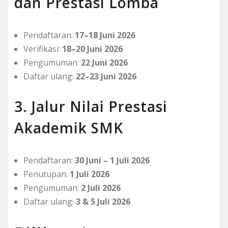
dan Prestasi Lomba
Pendaftaran:
17–18 Juni 2026
Verifikasi:
18–20 Juni 2026
Pengumuman:
22 Juni 2026
Daftar ulang:
22–23 Juni 2026
3. Jalur Nilai Prestasi
Akademik SMK
Pendaftaran:
30 Juni – 1 Juli 2026
Penutupan:
1 Juli 2026
Pengumuman:
2 Juli 2026
Daftar ulang:
3 & 5 Juli 2026