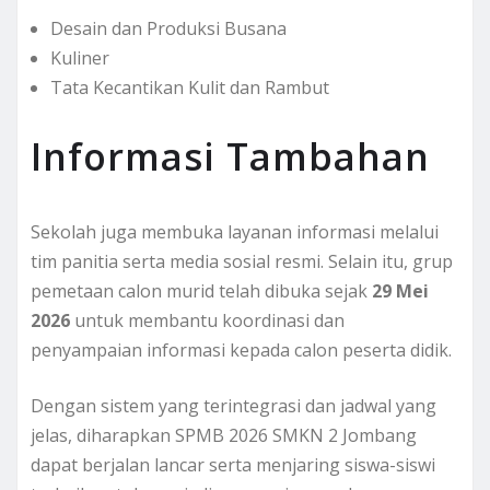
Desain dan Produksi Busana
Kuliner
Tata Kecantikan Kulit dan Rambut
Informasi Tambahan
Sekolah juga membuka layanan informasi melalui
tim panitia serta media sosial resmi. Selain itu, grup
pemetaan calon murid telah dibuka sejak
29 Mei
2026
untuk membantu koordinasi dan
penyampaian informasi kepada calon peserta didik.
Dengan sistem yang terintegrasi dan jadwal yang
jelas, diharapkan SPMB 2026 SMKN 2 Jombang
dapat berjalan lancar serta menjaring siswa-siswi