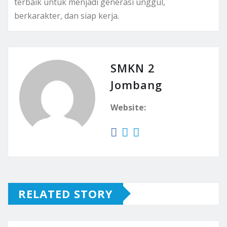
terbaik untuk menjadi generasi unggul,
berkarakter, dan siap kerja.
SMKN 2
Jombang
Website:
RELATED STORY