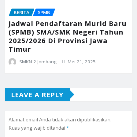
BERITA
SPMB
Jadwal Pendaftaran Murid Baru
(SPMB) SMA/SMK Negeri Tahun
2025/2026 Di Provinsi Jawa
Timur
SMKN 2 Jombang
Mei 21, 2025
LEAVE A REPLY
Alamat email Anda tidak akan dipublikasikan.
Ruas yang wajib ditandai
*