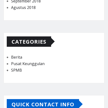
September 2018
Agustus 2018
CATEGORIES
Berita
Pusat Keunggulan
SPMB
QUICK CONTACT INFO