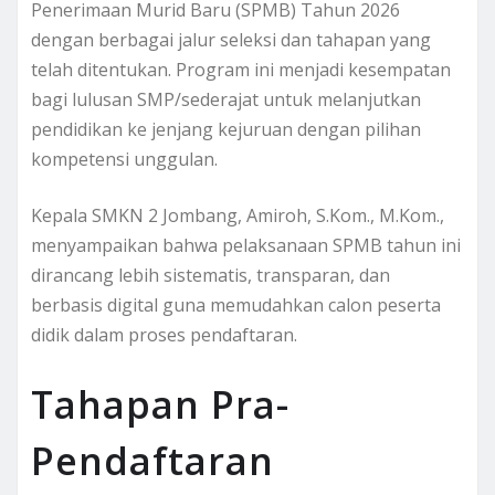
Penerimaan Murid Baru (SPMB) Tahun 2026
dengan berbagai jalur seleksi dan tahapan yang
telah ditentukan. Program ini menjadi kesempatan
bagi lulusan SMP/sederajat untuk melanjutkan
pendidikan ke jenjang kejuruan dengan pilihan
kompetensi unggulan.
Kepala SMKN 2 Jombang, Amiroh, S.Kom., M.Kom.,
menyampaikan bahwa pelaksanaan SPMB tahun ini
dirancang lebih sistematis, transparan, dan
berbasis digital guna memudahkan calon peserta
didik dalam proses pendaftaran.
Tahapan Pra-
Pendaftaran