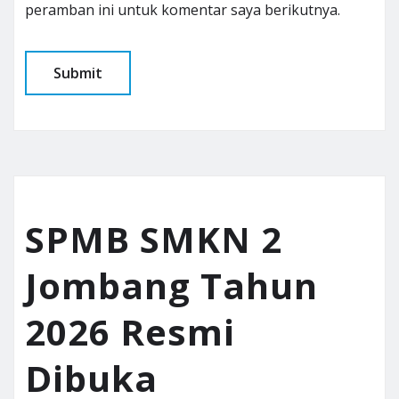
peramban ini untuk komentar saya berikutnya.
SPMB SMKN 2
Jombang Tahun
2026 Resmi
Dibuka