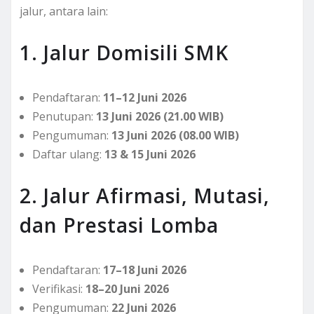
jalur, antara lain:
1. Jalur Domisili SMK
Pendaftaran:
11–12 Juni 2026
Penutupan:
13 Juni 2026 (21.00 WIB)
Pengumuman:
13 Juni 2026 (08.00 WIB)
Daftar ulang:
13 & 15 Juni 2026
2. Jalur Afirmasi, Mutasi,
dan Prestasi Lomba
Pendaftaran:
17–18 Juni 2026
Verifikasi:
18–20 Juni 2026
Pengumuman:
22 Juni 2026