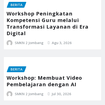
BERITA
Workshop Peningkatan
Kompetensi Guru melalui
Transformasi Layanan di Era
Digital
SMKN 2 Jombang
Agu 3, 2026
BERITA
Workshop: Membuat Video
Pembelajaran dengan AI
SMKN 2 Jombang
Jul 30, 2026