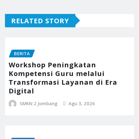
RELATED STORY
BERITA
Workshop Peningkatan
Kompetensi Guru melalui
Transformasi Layanan di Era
Digital
SMKN 2 Jombang
Agu 3, 2026