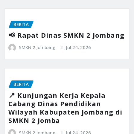
BERITA
📢 Rapat Dinas SMKN 2 Jombang
SMKN 2 Jombang
Jul 24, 2026
BERITA
📍 Kunjungan Kerja Kepala
Cabang Dinas Pendidikan
Wilayah Kabupaten Jombang di
SMKN 2 Jomba
SMKN 2 Jombang
Jul 24, 2026