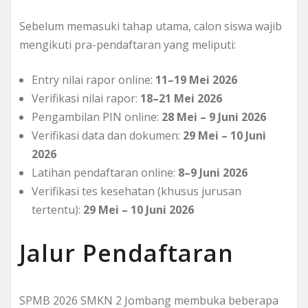
Sebelum memasuki tahap utama, calon siswa wajib
mengikuti pra-pendaftaran yang meliputi:
Entry nilai rapor online:
11–19 Mei 2026
Verifikasi nilai rapor:
18–21 Mei 2026
Pengambilan PIN online:
28 Mei – 9 Juni 2026
Verifikasi data dan dokumen:
29 Mei – 10 Juni
2026
Latihan pendaftaran online:
8–9 Juni 2026
Verifikasi tes kesehatan (khusus jurusan
tertentu):
29 Mei – 10 Juni 2026
Jalur Pendaftaran
SPMB 2026 SMKN 2 Jombang membuka beberapa