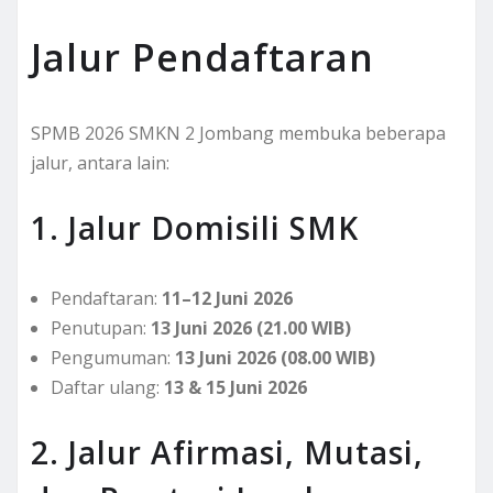
Jalur Pendaftaran
SPMB 2026 SMKN 2 Jombang membuka beberapa
jalur, antara lain:
1. Jalur Domisili SMK
Pendaftaran:
11–12 Juni 2026
Penutupan:
13 Juni 2026 (21.00 WIB)
Pengumuman:
13 Juni 2026 (08.00 WIB)
Daftar ulang:
13 & 15 Juni 2026
2. Jalur Afirmasi, Mutasi,