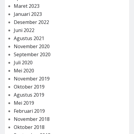
Maret 2023
Januari 2023
Desember 2022
Juni 2022
Agustus 2021
November 2020
September 2020
Juli 2020
Mei 2020
November 2019
Oktober 2019
Agustus 2019
Mei 2019
Februari 2019
November 2018
Oktober 2018