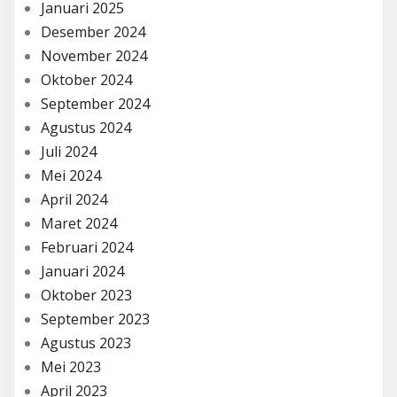
Januari 2025
Desember 2024
November 2024
Oktober 2024
September 2024
Agustus 2024
Juli 2024
Mei 2024
April 2024
Maret 2024
Februari 2024
Januari 2024
Oktober 2023
September 2023
Agustus 2023
Mei 2023
April 2023