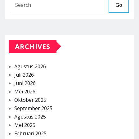
Go
ARCHIVES
Agustus 2026
Juli 2026
Juni 2026
Mei 2026
Oktober 2025
September 2025
Agustus 2025
Mei 2025
Februari 2025