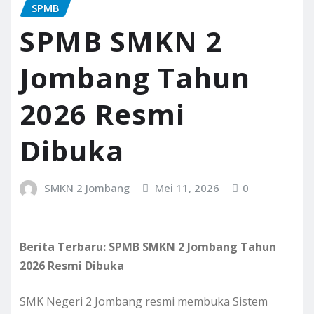
SPMB
SPMB SMKN 2
Jombang Tahun
2026 Resmi
Dibuka
SMKN 2 Jombang
Mei 11, 2026
0
Berita Terbaru: SPMB SMKN 2 Jombang Tahun
2026 Resmi Dibuka
SMK Negeri 2 Jombang resmi membuka Sistem