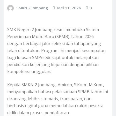
SMKN 2 Jombang
Mei 11, 2026
0
SMK Negeri 2 Jombang resmi membuka Sistem
Penerimaan Murid Baru (SPMB) Tahun 2026
dengan berbagai jalur seleksi dan tahapan yang
telah ditentukan. Program ini menjadi kesempatan
bagi lulusan SMP/sederajat untuk melanjutkan
pendidikan ke jenjang kejuruan dengan pilihan
kompetensi unggulan.
Kepala SMKN 2 Jombang, Amiroh, S.Kom., M.Kom.,
menyampaikan bahwa pelaksanaan SPMB tahun ini
dirancang lebih sistematis, transparan, dan
berbasis digital guna memudahkan calon peserta
didik dalam proses pendaftaran.