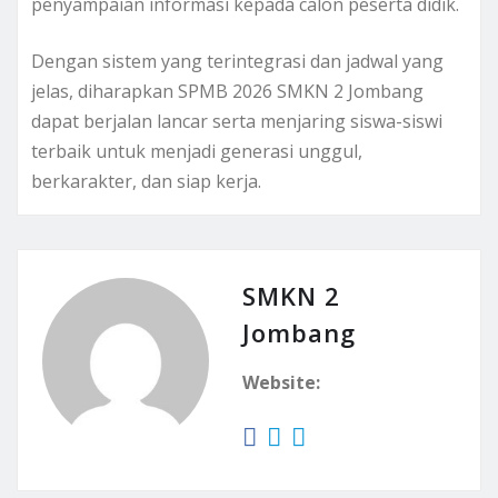
penyampaian informasi kepada calon peserta didik.
Dengan sistem yang terintegrasi dan jadwal yang
jelas, diharapkan SPMB 2026 SMKN 2 Jombang
dapat berjalan lancar serta menjaring siswa-siswi
terbaik untuk menjadi generasi unggul,
berkarakter, dan siap kerja.
SMKN 2
Jombang
Website: