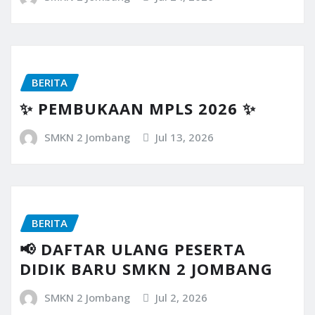
BERITA
✨ PEMBUKAAN MPLS 2026 ✨
SMKN 2 Jombang
Jul 13, 2026
BERITA
📢 DAFTAR ULANG PESERTA
DIDIK BARU SMKN 2 JOMBANG
SMKN 2 Jombang
Jul 2, 2026