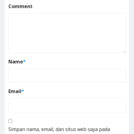
Comment
Name
*
Email
*
Simpan nama, email, dan situs web saya pada