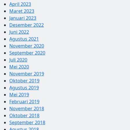
April 2023
Maret 2023
Januari 2023
Desember 2022
Juni 2022
Agustus 2021
November 2020
September 2020
Juli 2020
Mei 2020
November 2019
Oktober 2019
Agustus 2019
Mei 2019
Februari 2019
November 2018
Oktober 2018
September 2018
Agustus 2018