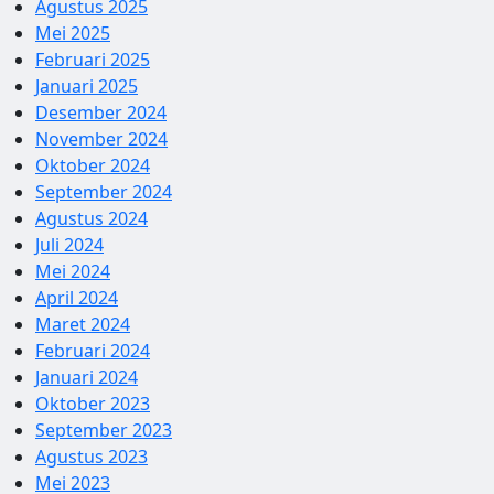
Agustus 2025
Mei 2025
Februari 2025
Januari 2025
Desember 2024
November 2024
Oktober 2024
September 2024
Agustus 2024
Juli 2024
Mei 2024
April 2024
Maret 2024
Februari 2024
Januari 2024
Oktober 2023
September 2023
Agustus 2023
Mei 2023