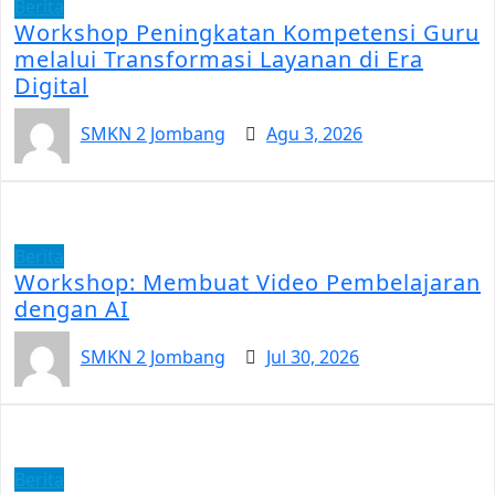
Berita
Workshop Peningkatan Kompetensi Guru
melalui Transformasi Layanan di Era
Digital
SMKN 2 Jombang
Agu 3, 2026
Berita
Workshop: Membuat Video Pembelajaran
dengan AI
SMKN 2 Jombang
Jul 30, 2026
Berita