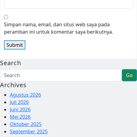
Simpan nama, email, dan situs web saya pada
peramban ini untuk komentar saya berikutnya.
Search
Go
Archives
Agustus 2026
Juli 2026
Juni 2026
Mei 2026
Oktober 2025
September 2025