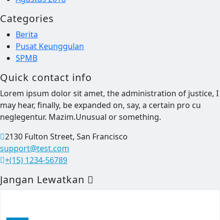
Categories
Berita
Pusat Keunggulan
SPMB
Quick contact info
Lorem ipsum dolor sit amet, the administration of justice, I
may hear, finally, be expanded on, say, a certain pro cu
neglegentur.
Mazim.Unusual or something.
2130 Fulton Street, San Francisco
support@test.com
+(15) 1234-56789
Jangan Lewatkan