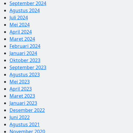
September 2024
Agustus 2024
Juli 2024
Mei 2024
April 2024
Maret 2024
Februari 2024
Januari 2024
Oktober 2023
September 2023
Agustus 2023
Mei 2023
April 2023
Maret 2023
Januari 2023
Desember 2022
Juni 2022
Agustus 2021
November 2020