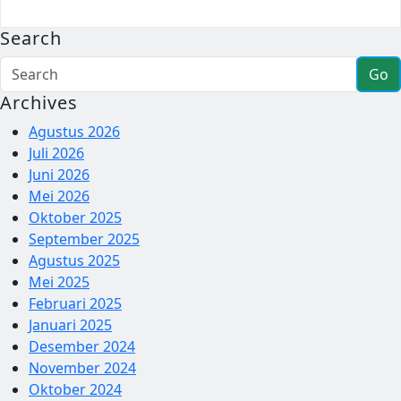
Search
Go
Archives
Agustus 2026
Juli 2026
Juni 2026
Mei 2026
Oktober 2025
September 2025
Agustus 2025
Mei 2025
Februari 2025
Januari 2025
Desember 2024
November 2024
Oktober 2024