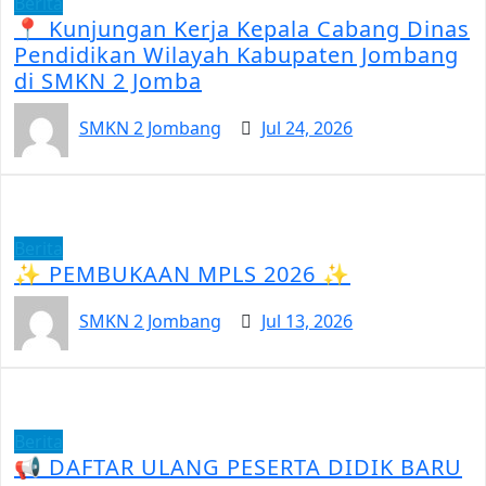
Berita
📍 Kunjungan Kerja Kepala Cabang Dinas
Pendidikan Wilayah Kabupaten Jombang
di SMKN 2 Jomba
SMKN 2 Jombang
Jul 24, 2026
Berita
✨ PEMBUKAAN MPLS 2026 ✨
SMKN 2 Jombang
Jul 13, 2026
Berita
📢 DAFTAR ULANG PESERTA DIDIK BARU