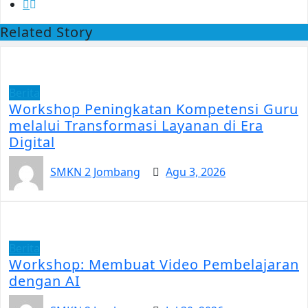
Related Story
Berita
Workshop Peningkatan Kompetensi Guru
melalui Transformasi Layanan di Era
Digital
SMKN 2 Jombang
Agu 3, 2026
Berita
Workshop: Membuat Video Pembelajaran
dengan AI