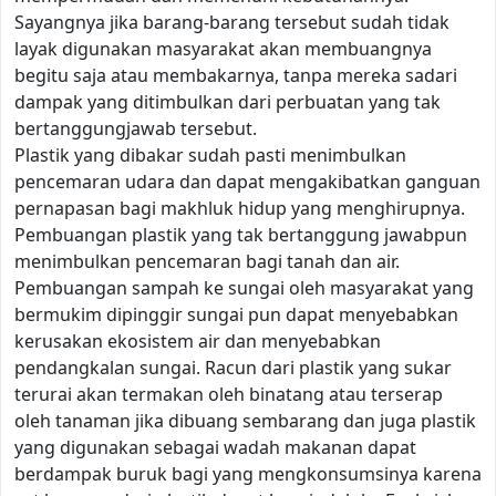
Sayangnya jika barang-barang tersebut sudah tidak
layak digunakan masyarakat akan membuangnya
begitu saja atau membakarnya, tanpa mereka sadari
dampak yang ditimbulkan dari perbuatan yang tak
bertanggungjawab tersebut.
Plastik yang dibakar sudah pasti menimbulkan
pencemaran udara dan dapat mengakibatkan ganguan
pernapasan bagi makhluk hidup yang menghirupnya.
Pembuangan plastik yang tak bertanggung jawabpun
menimbulkan pencemaran bagi tanah dan air.
Pembuangan sampah ke sungai oleh masyarakat yang
bermukim dipinggir sungai pun dapat menyebabkan
kerusakan ekosistem air dan menyebabkan
pendangkalan sungai. Racun dari plastik yang sukar
terurai akan termakan oleh binatang atau terserap
oleh tanaman jika dibuang sembarang dan juga plastik
yang digunakan sebagai wadah makanan dapat
berdampak buruk bagi yang mengkonsumsinya karena