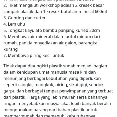
2. Tiket mengikuti workshop adalah 2 kresek besar
sampah plastik dan 1 kresek botol air mineral 600ml
3. Gunting dan cutter
4. Lem uhu
5. Tongkat kayu ato bambu panjang kurleb 20cm
6. Membawa air mineral dalam botol minum dari
rumah, panitia mnyediakan air galon, barangkali
kurang
7. Membawa piring kecil untuk
Tidak dapat dipungkiri plastik sudah menjadi bagian
dalam kehidupan umat manusia masa kini dan
menunjang berbagai kebutuhan yang diperlukan
seperti cangkir, mangkuk, piring, sikat gigi, sendok,
garpu dan berbagai tempat penyimpanan yang terbuat
dari plastik. Harga yang lebih murah serta bahannya
ringan menyebabkan masyarakat lebih banyak beralih
menggunakan barang dari bahan plastik untuk
mempermudah dan memenuhi kebutuhannya.