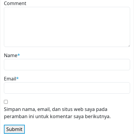
Comment
Name
*
Email
*
Simpan nama, email, dan situs web saya pada
peramban ini untuk komentar saya berikutnya.