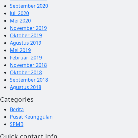
September 2020
Juli 2020
Mei 2020
November 2019
Oktober 2019
Agustus 2019
Mei 2019
Februari 2019
November 2018
Oktober 2018
September 2018
Agustus 2018
Categories
Berita
Pusat Keunggulan
SPMB
Quick contact info