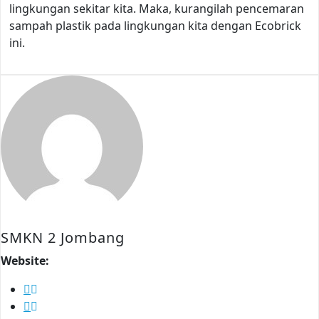
lingkungan sekitar kita. Maka, kurangilah pencemaran
sampah plastik pada lingkungan kita dengan Ecobrick
ini.
SMKN 2 Jombang
Website: