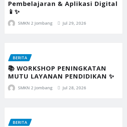
Pembelajaran & Aplikasi Digital
📱✨
SMKN 2 Jombang
Jul 29, 2026
BERITA
📚 WORKSHOP PENINGKATAN
MUTU LAYANAN PENDIDIKAN ✨
SMKN 2 Jombang
Jul 28, 2026
BERITA