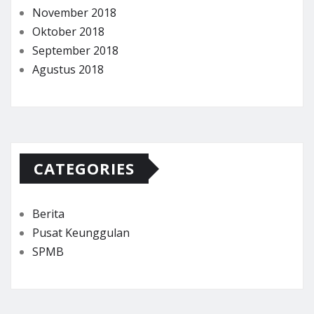
November 2018
Oktober 2018
September 2018
Agustus 2018
CATEGORIES
Berita
Pusat Keunggulan
SPMB