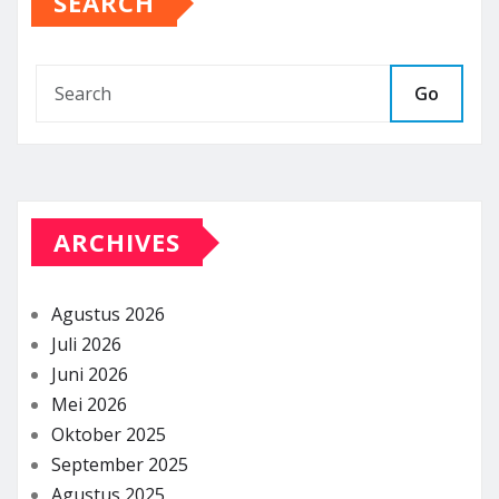
SEARCH
Go
ARCHIVES
Agustus 2026
Juli 2026
Juni 2026
Mei 2026
Oktober 2025
September 2025
Agustus 2025