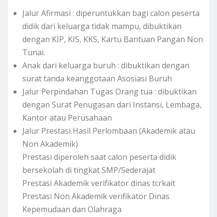
Jalur Afirmasi : diperuntukkan bagi calon peserta
didik dari keluarga tidak mampu, dibuktikan
dengan KIP, KIS, KKS, Kartu Bantuan Pangan Non
Tunai.
Anak dari keluarga buruh : dibuktikan dengan
surat tanda keanggotaan Asosiasi Buruh
Jalur Perpindahan Tugas Orang tua : dibuktikan
dengan Surat Penugasan dari Instansi, Lembaga,
Kantor atau Perusahaan
Jalur Prestasi Hasil Perlombaan (Akademik atau
Non Akademik)
Prestasi diperoleh saat calon peserta didik
bersekolah di tingkat SMP/Sederajat
Prestasi Akademik verifikator dinas tcrkait
Prestasi Non Akademik verifikator Dinas
Kepemudaan dan Olahraga