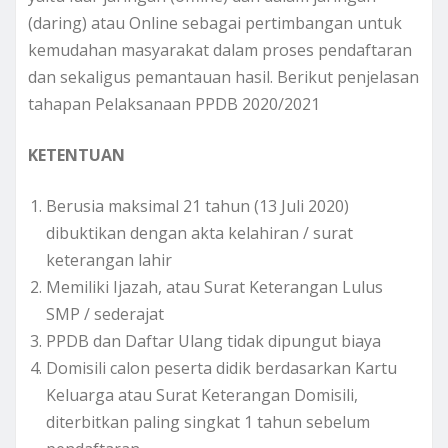
(daring) atau Online sebagai pertimbangan untuk
kemudahan masyarakat dalam proses pendaftaran
dan sekaligus pemantauan hasil. Berikut penjelasan
tahapan Pelaksanaan PPDB 2020/2021
KETENTUAN
Berusia maksimal 21 tahun (13 Juli 2020)
dibuktikan dengan akta kelahiran / surat
keterangan lahir
Memiliki Ijazah, atau Surat Keterangan Lulus
SMP / sederajat
PPDB dan Daftar Ulang tidak dipungut biaya
Domisili calon peserta didik berdasarkan Kartu
Keluarga atau Surat Keterangan Domisili,
diterbitkan paling singkat 1 tahun sebelum