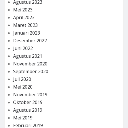
Agustus 2023
Mei 2023
April 2023
Maret 2023
Januari 2023
Desember 2022
Juni 2022
Agustus 2021
November 2020
September 2020
Juli 2020
Mei 2020
November 2019
Oktober 2019
Agustus 2019
Mei 2019
Februari 2019