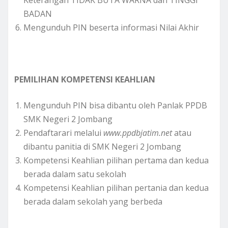
BADAN
Mengunduh PIN beserta informasi Nilai Akhir
PEMILIHAN KOMPETENSI KEAHLIAN
Mengunduh PIN bisa dibantu oleh Panlak PPDB
SMK Negeri 2 Jombang
Pendaftarari melalui
www.ppdbjatim.net
atau
dibantu panitia di SMK Negeri 2 Jombang
Kompetensi Keahlian pilihan pertama dan kedua
berada dalam satu sekolah
Kompetensi Keahlian pilihan pertania dan kedua
berada dalam sekolah yang berbeda