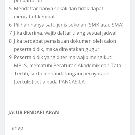
pendaftaran
Mendaftar hanya sekali dan tidak dapat
mencabut kembali
Pilihan hanya satu jenis sekolah (SMK atau SMA)
Jika diterima, wajib daftar ulang sesuai jadwal
Jika terdapat pemalsuan dokumen oleh calon
peserta didik, maka dinyatakan gugur
Peserta didik yang diterima wajib mengikuti
MPLS, mematuhi Peraturan Akademik dan Tata
Tertib, serta menandatangani pernyataan
(tertulis) setia pada PANCASILA
JALUR PENDAFTARAN
Tahap I