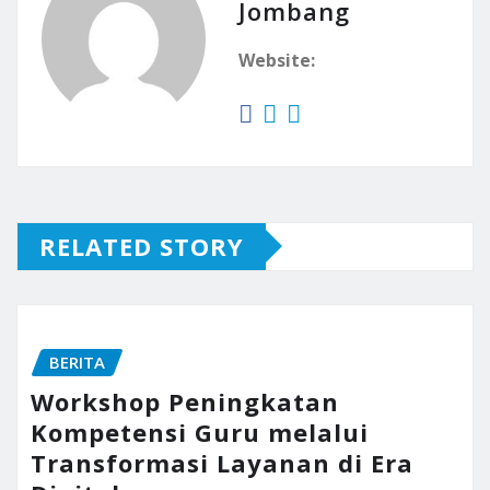
Jombang
Website:
RELATED STORY
BERITA
Workshop Peningkatan
Kompetensi Guru melalui
Transformasi Layanan di Era