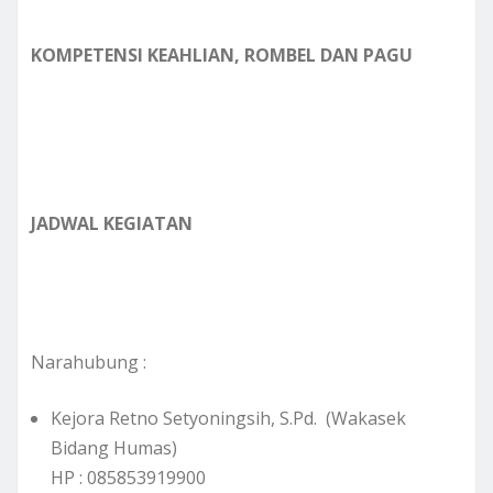
KOMPETENSI KEAHLIAN, ROMBEL DAN PAGU
JADWAL KEGIATAN
Narahubung :
Kejora Retno Setyoningsih, S.Pd. (Wakasek
Bidang Humas)
HP : 085853919900