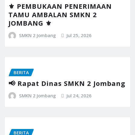
⚜️ PEMBUKAAN PENERIMAAN
TAMU AMBALAN SMKN 2
JOMBANG ⚜️
SMKN 2 Jombang
Jul 25, 2026
BERITA
📢 Rapat Dinas SMKN 2 Jombang
SMKN 2 Jombang
Jul 24, 2026
BERITA