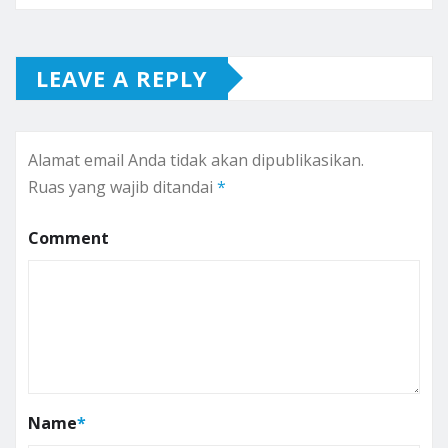
LEAVE A REPLY
Alamat email Anda tidak akan dipublikasikan.
Ruas yang wajib ditandai
*
Comment
Name
*