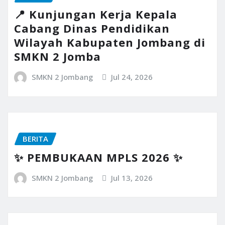
📍 Kunjungan Kerja Kepala
Cabang Dinas Pendidikan
Wilayah Kabupaten Jombang di
SMKN 2 Jomba
SMKN 2 Jombang
Jul 24, 2026
BERITA
✨ PEMBUKAAN MPLS 2026 ✨
SMKN 2 Jombang
Jul 13, 2026