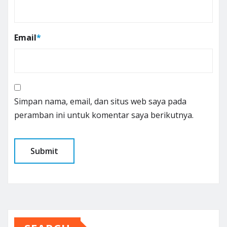
Email
*
Simpan nama, email, dan situs web saya pada
peramban ini untuk komentar saya berikutnya.