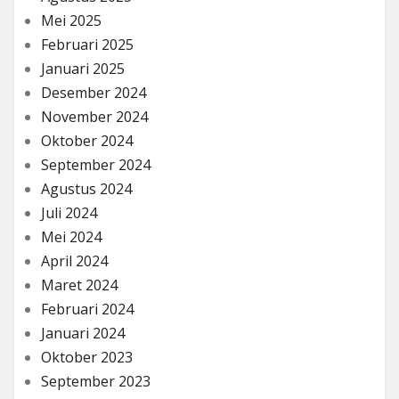
Mei 2025
Februari 2025
Januari 2025
Desember 2024
November 2024
Oktober 2024
September 2024
Agustus 2024
Juli 2024
Mei 2024
April 2024
Maret 2024
Februari 2024
Januari 2024
Oktober 2023
September 2023