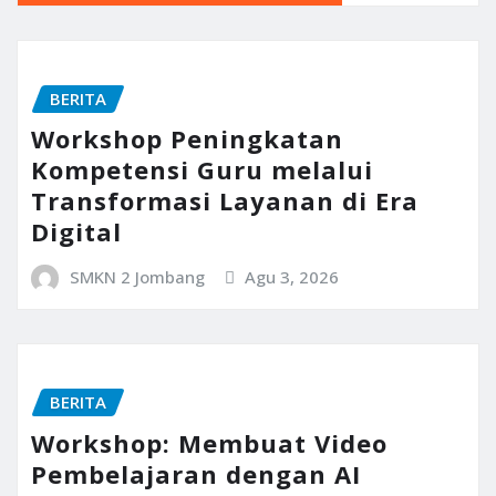
BERITA
Workshop Peningkatan
Kompetensi Guru melalui
Transformasi Layanan di Era
Digital
SMKN 2 Jombang
Agu 3, 2026
BERITA
Workshop: Membuat Video
Pembelajaran dengan AI