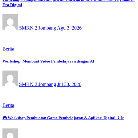
Era Digital
SMKN 2 Jombang
Agu 3, 2026
Berita
Workshop: Membuat Video Pembelajaran dengan AI
SMKN 2 Jombang
Jul 30, 2026
Berita
🎮 Workshop Pembuatan Game Pembelajaran & Aplikasi Digital 📱✨