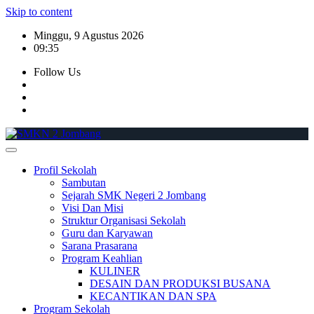
Skip to content
Minggu, 9 Agustus 2026
09:35
Follow Us
Profil Sekolah
Sambutan
Sejarah SMK Negeri 2 Jombang
Visi Dan Misi
Struktur Organisasi Sekolah
Guru dan Karyawan
Sarana Prasarana
Program Keahlian
KULINER
DESAIN DAN PRODUKSI BUSANA
KECANTIKAN DAN SPA
Program Sekolah