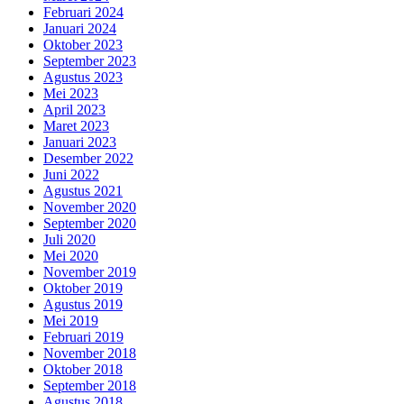
Februari 2024
Januari 2024
Oktober 2023
September 2023
Agustus 2023
Mei 2023
April 2023
Maret 2023
Januari 2023
Desember 2022
Juni 2022
Agustus 2021
November 2020
September 2020
Juli 2020
Mei 2020
November 2019
Oktober 2019
Agustus 2019
Mei 2019
Februari 2019
November 2018
Oktober 2018
September 2018
Agustus 2018