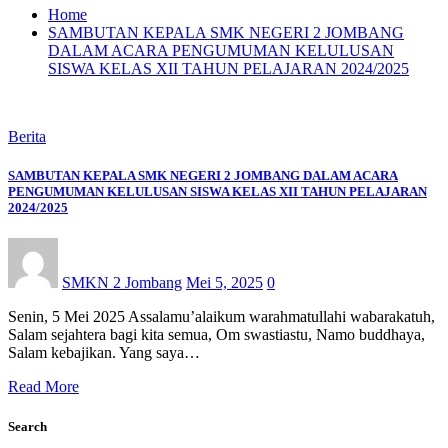
Home
SAMBUTAN KEPALA SMK NEGERI 2 JOMBANG
DALAM ACARA PENGUMUMAN KELULUSAN
SISWA KELAS XII TAHUN PELAJARAN 2024/2025
Berita
SAMBUTAN KEPALA SMK NEGERI 2 JOMBANG DALAM ACARA
PENGUMUMAN KELULUSAN SISWA KELAS XII TAHUN PELAJARAN
2024/2025
SMKN 2 Jombang
Mei 5, 2025
0
Senin, 5 Mei 2025 Assalamu’alaikum warahmatullahi wabarakatuh,
Salam sejahtera bagi kita semua, Om swastiastu, Namo buddhaya,
Salam kebajikan. Yang saya…
Read More
Search