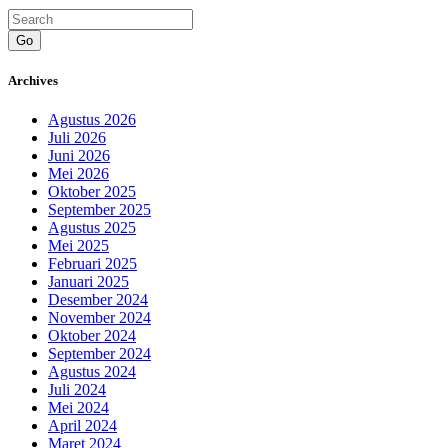
Go
Archives
Agustus 2026
Juli 2026
Juni 2026
Mei 2026
Oktober 2025
September 2025
Agustus 2025
Mei 2025
Februari 2025
Januari 2025
Desember 2024
November 2024
Oktober 2024
September 2024
Agustus 2024
Juli 2024
Mei 2024
April 2024
Maret 2024