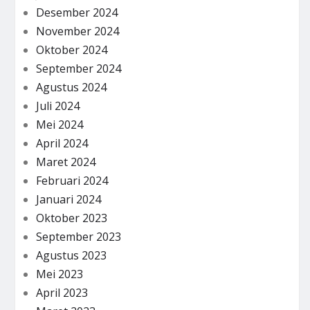
Desember 2024
November 2024
Oktober 2024
September 2024
Agustus 2024
Juli 2024
Mei 2024
April 2024
Maret 2024
Februari 2024
Januari 2024
Oktober 2023
September 2023
Agustus 2023
Mei 2023
April 2023