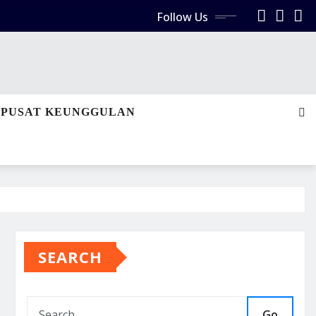
Follow Us
PUSAT KEUNGGULAN
SEARCH
Go