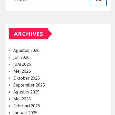
ARCHIVES
Agustus 2026
Juli 2026
Juni 2026
Mei 2026
Oktober 2025
September 2025
Agustus 2025
Mei 2025
Februari 2025
Januari 2025