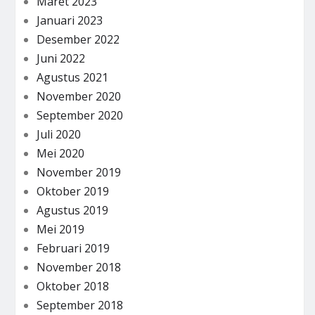
Maret 2023
Januari 2023
Desember 2022
Juni 2022
Agustus 2021
November 2020
September 2020
Juli 2020
Mei 2020
November 2019
Oktober 2019
Agustus 2019
Mei 2019
Februari 2019
November 2018
Oktober 2018
September 2018