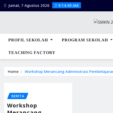
Jumat, 7 Agustus 2026
9:14:50 AM
PROFIL SEKOLAH
PROGRAM SEKOLAH
TEACHING FACTORY
Home
Workshop Merancang Administrasi Pembelajaran
BERITA
Workshop
Merancang