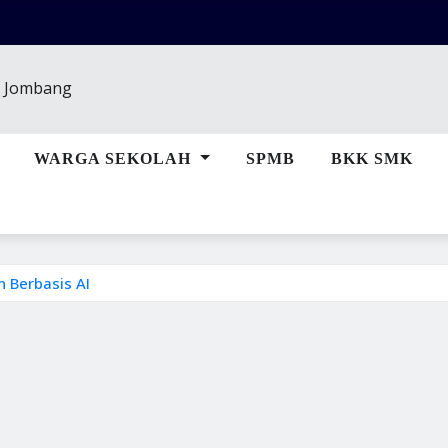
WARGA SEKOLAH
SPMB
BKK SMK
 Berbasis AI