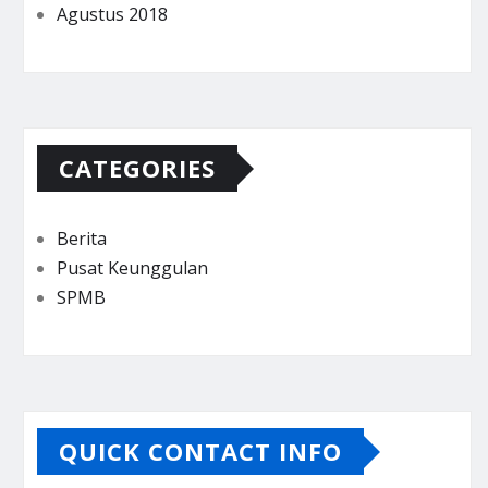
Agustus 2018
CATEGORIES
Berita
Pusat Keunggulan
SPMB
QUICK CONTACT INFO