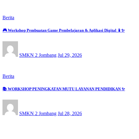
Berita
🎮 Workshop Pembuatan Game Pembelajaran & Aplikasi Digital 📱✨
SMKN 2 Jombang
Jul 29, 2026
Berita
📚 WORKSHOP PENINGKATAN MUTU LAYANAN PENDIDIKAN ✨
SMKN 2 Jombang
Jul 28, 2026