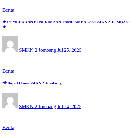
Berita
⚜️ PEMBUKAAN PENERIMAAN TAMU AMBALAN SMKN 2 JOMBANG
⚜️
SMKN 2 Jombang
Jul 25, 2026
Berita
📢 Rapat Dinas SMKN 2 Jombang
SMKN 2 Jombang
Jul 24, 2026
Berita