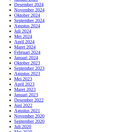
Desember 2024
November 2024
Oktober 2024
September 2024
Agustus 2024
Juli 2024
Mei 2024
April 2024
Maret 2024
Februari 2024
Januari 2024
Oktober 2023
September 2023
Agustus 2023
Mei 2023
April 2023
Maret 2023
Januari 2023
Desember 2022
Juni 2022
Agustus 2021
November 2020
September 2020
Juli 2020
Mei 2020