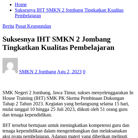
Home
Suksesnya IHT SMKN 2 Jombang Tingkatkan Kualitas
Pembelajaran
Berita
Pusat Keunggulan
Suksesnya IHT SMKN 2 Jombang
Tingkatkan Kualitas Pembelajaran
SMKN 2 Jombang
Agu 2, 2023
0
SMK Negeri 2 Jombang, Jawa Timur, sukses menyelenggarakan In
House Training (IHT) SMK PK Skema Pembinaan Dukungan
Tahap 2 Tahun 2023. Kegiatan yang berlangsung selama 15 hari,
mulai tanggal 10 hingga 25 Juli 2023, diikuti oleh 51 orang guru
dan tenaga kependidikan.
IHT tersebut bertujuan untuk meningkatkan kompetensi guru dan
tenaga kependidikan dalam mengembangkan dan melaksanakan
aksi nyata pembelajaran. Adapun materi yang diberikan meliputi