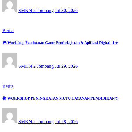
SMKN 2 Jombang
Jul 30, 2026
Berita
🎮 Workshop Pembuatan Game Pembelajaran & Aplikasi Digital 📱✨
SMKN 2 Jombang
Jul 29, 2026
Berita
📚 WORKSHOP PENINGKATAN MUTU LAYANAN PENDIDIKAN ✨
SMKN 2 Jombang
Jul 28, 2026