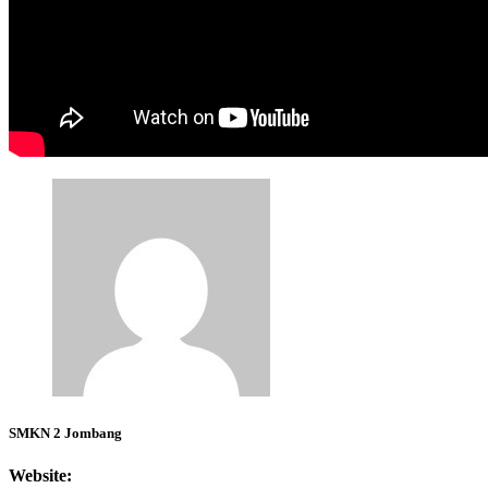
SMKN 2 Jombang
Website: