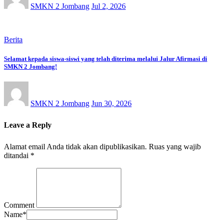
SMKN 2 Jombang
Jul 2, 2026
Berita
Selamat kepada siswa-siswi yang telah diterima melalui Jalur Afirmasi di
SMKN 2 Jombang!
SMKN 2 Jombang
Jun 30, 2026
Leave a Reply
Alamat email Anda tidak akan dipublikasikan.
Ruas yang wajib
ditandai
*
Comment
Name
*