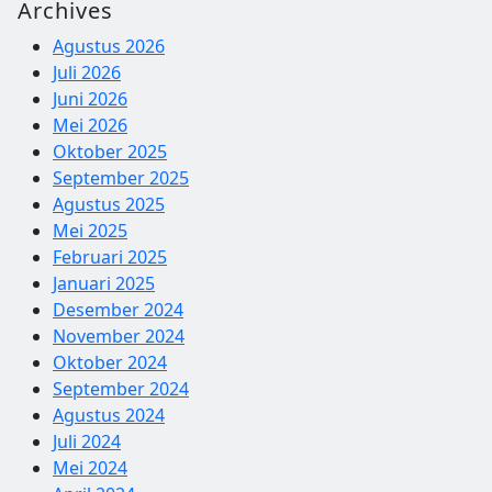
Archives
Agustus 2026
Juli 2026
Juni 2026
Mei 2026
Oktober 2025
September 2025
Agustus 2025
Mei 2025
Februari 2025
Januari 2025
Desember 2024
November 2024
Oktober 2024
September 2024
Agustus 2024
Juli 2024
Mei 2024