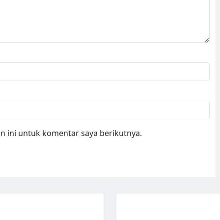
 ini untuk komentar saya berikutnya.