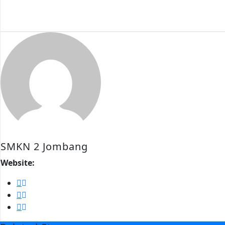
SMKN 2 Jombang
Website: