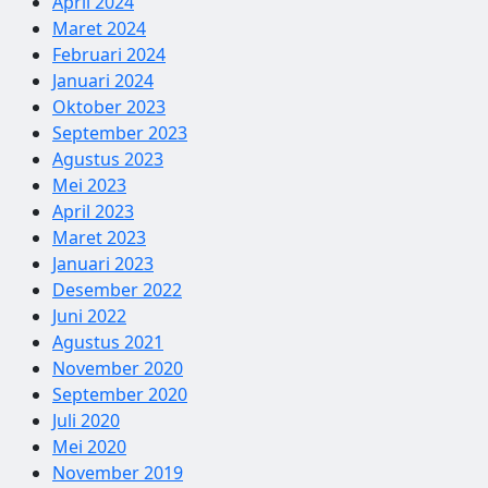
April 2024
Maret 2024
Februari 2024
Januari 2024
Oktober 2023
September 2023
Agustus 2023
Mei 2023
April 2023
Maret 2023
Januari 2023
Desember 2022
Juni 2022
Agustus 2021
November 2020
September 2020
Juli 2020
Mei 2020
November 2019