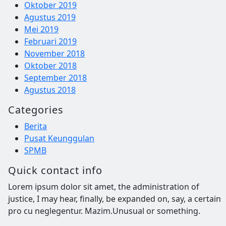
Oktober 2019
Agustus 2019
Mei 2019
Februari 2019
November 2018
Oktober 2018
September 2018
Agustus 2018
Categories
Berita
Pusat Keunggulan
SPMB
Quick contact info
Lorem ipsum dolor sit amet, the administration of
justice, I may hear, finally, be expanded on, say, a certain
pro cu neglegentur.
Mazim.Unusual or something.