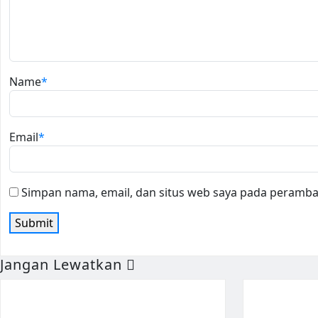
Name
*
Email
*
Simpan nama, email, dan situs web saya pada peramban
Jangan Lewatkan