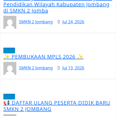
Pendidikan Wilayah Kabupaten Jombang
di SMKN 2 Jomba
SMKN 2 Jombang
Jul 24, 2026
Berita
✨ PEMBUKAAN MPLS 2026 ✨
SMKN 2 Jombang
Jul 13, 2026
Berita
📢 DAFTAR ULANG PESERTA DIDIK BARU
SMKN 2 JOMBANG