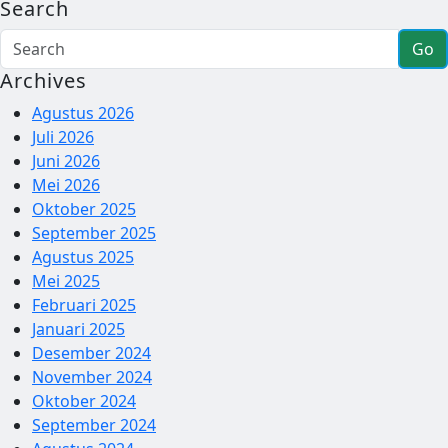
Search
Go
Archives
Agustus 2026
Juli 2026
Juni 2026
Mei 2026
Oktober 2025
September 2025
Agustus 2025
Mei 2025
Februari 2025
Januari 2025
Desember 2024
November 2024
Oktober 2024
September 2024