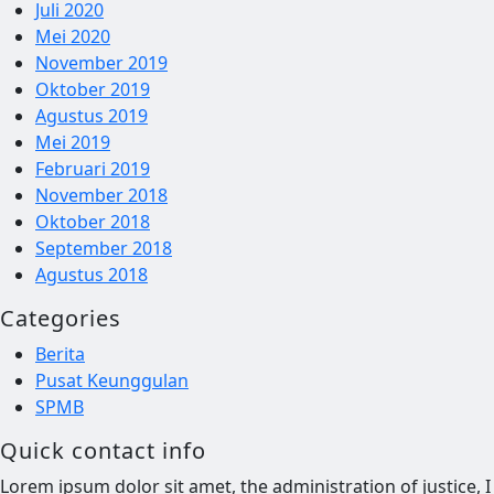
Juli 2020
Mei 2020
November 2019
Oktober 2019
Agustus 2019
Mei 2019
Februari 2019
November 2018
Oktober 2018
September 2018
Agustus 2018
Categories
Berita
Pusat Keunggulan
SPMB
Quick contact info
Lorem ipsum dolor sit amet, the administration of justice, I