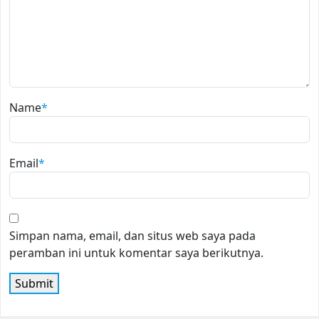
Name
*
Email
*
Simpan nama, email, dan situs web saya pada
peramban ini untuk komentar saya berikutnya.