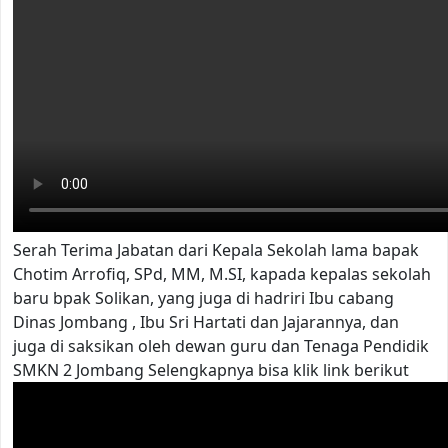
Serah Terima Jabatan dari Kepala Sekolah lama bapak
Chotim Arrofiq, SPd, MM, M.SI, kapada kepalas sekolah
baru bpak Solikan, yang juga di hadriri Ibu cabang
Dinas Jombang , Ibu Sri Hartati dan Jajarannya, dan
juga di saksikan oleh dewan guru dan Tenaga Pendidik
SMKN 2 Jombang Selengkapnya bisa klik link berikut