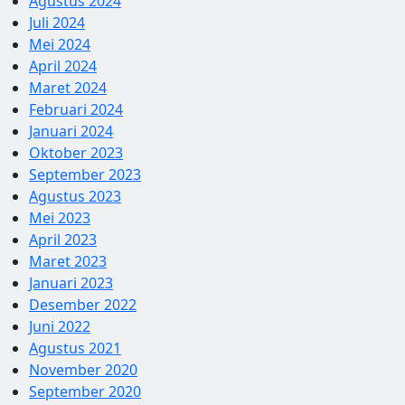
Agustus 2024
Juli 2024
Mei 2024
April 2024
Maret 2024
Februari 2024
Januari 2024
Oktober 2023
September 2023
Agustus 2023
Mei 2023
April 2023
Maret 2023
Januari 2023
Desember 2022
Juni 2022
Agustus 2021
November 2020
September 2020