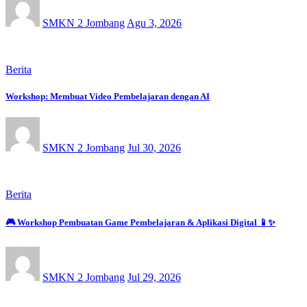
SMKN 2 Jombang
Agu 3, 2026
Berita
Workshop: Membuat Video Pembelajaran dengan AI
SMKN 2 Jombang
Jul 30, 2026
Berita
🎮 Workshop Pembuatan Game Pembelajaran & Aplikasi Digital 📱✨
SMKN 2 Jombang
Jul 29, 2026