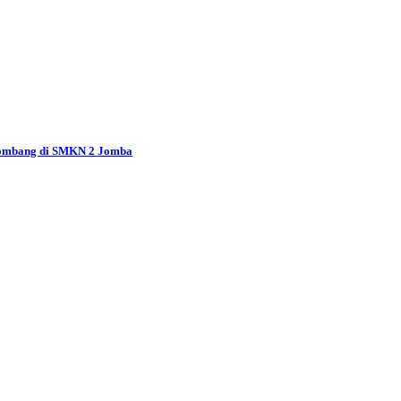
Jombang di SMKN 2 Jomba