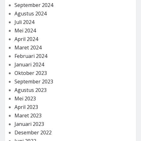
September 2024
Agustus 2024
Juli 2024
Mei 2024
April 2024
Maret 2024
Februari 2024
Januari 2024
Oktober 2023
September 2023
Agustus 2023
Mei 2023
April 2023
Maret 2023
Januari 2023
Desember 2022