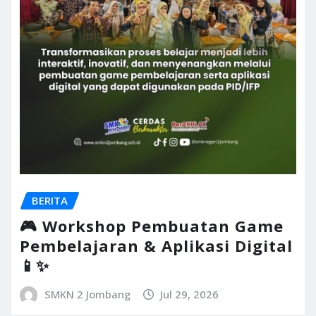
BERITA
🎮 Workshop Pembuatan Game
Pembelajaran & Aplikasi Digital
📱✨
SMKN 2 Jombang
Jul 29, 2026