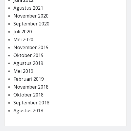
Juni 2022
Agustus 2021
November 2020
September 2020
Juli 2020
Mei 2020
November 2019
Oktober 2019
Agustus 2019
Mei 2019
Februari 2019
November 2018
Oktober 2018
September 2018
Agustus 2018