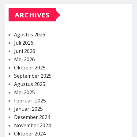
ARCHIVES
Agustus 2026
Juli 2026
Juni 2026
Mei 2026
Oktober 2025
September 2025
Agustus 2025
Mei 2025
Februari 2025
Januari 2025
Desember 2024
November 2024
Oktober 2024