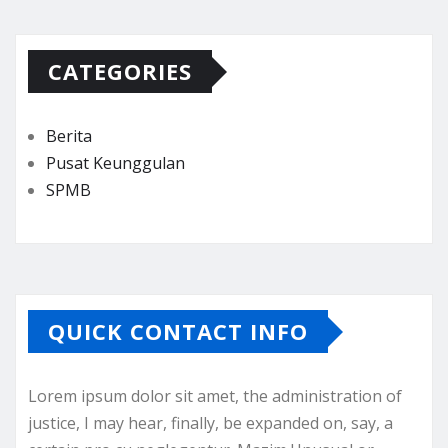
CATEGORIES
Berita
Pusat Keunggulan
SPMB
QUICK CONTACT INFO
Lorem ipsum dolor sit amet, the administration of
justice, I may hear, finally, be expanded on, say, a