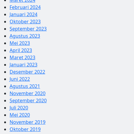
Februari 2024
Januari 2024
Oktober 2023
September 2023
Agustus 2023
Mei 2023
April 2023
Maret 2023
Januari 2023
Desember 2022
Juni 2022
Agustus 2021
November 2020
September 2020
Juli 2020
Mei 2020
November 2019
Oktober 2019