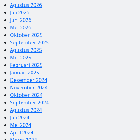
Agustus 2026
Juli 2026
Juni 2026
Mei 2026
Oktober 2025
September 2025
Agustus 2025
Mei 2025
Februari 2025
Januari 2025
Desember 2024
November 2024
Oktober 2024
September 2024
Agustus 2024
Juli 2024
Mei 2024
April 2024
Maret 2024