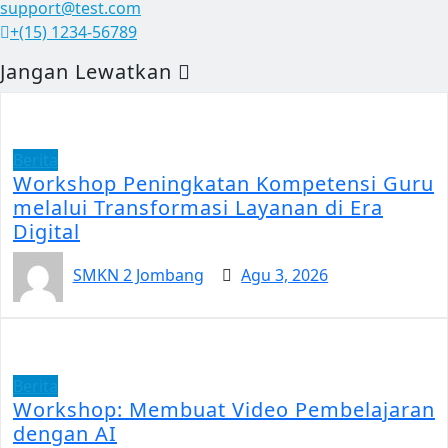
support@test.com
+(15) 1234-56789
Jangan Lewatkan
Berita
Workshop Peningkatan Kompetensi Guru
melalui Transformasi Layanan di Era
Digital
SMKN 2 Jombang
Agu 3, 2026
Berita
Workshop: Membuat Video Pembelajaran
dengan AI