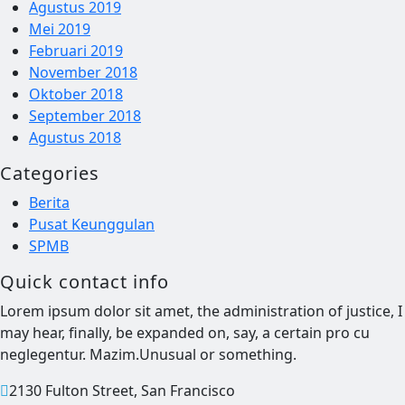
Agustus 2019
Mei 2019
Februari 2019
November 2018
Oktober 2018
September 2018
Agustus 2018
Categories
Berita
Pusat Keunggulan
SPMB
Quick contact info
Lorem ipsum dolor sit amet, the administration of justice, I
may hear, finally, be expanded on, say, a certain pro cu
neglegentur.
Mazim.Unusual or something.
2130 Fulton Street, San Francisco