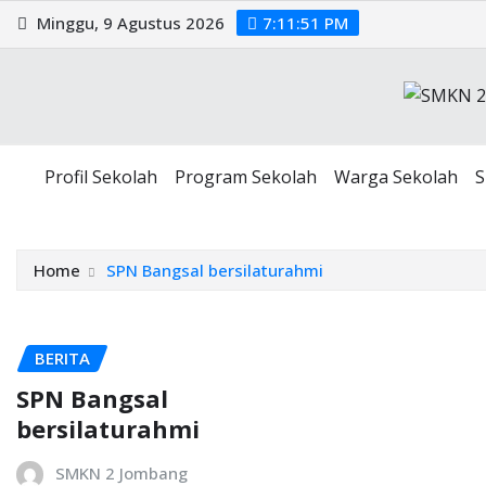
Minggu, 9 Agustus 2026
7:11:51 PM
Profil Sekolah
Program Sekolah
Warga Sekolah
Home
SPN Bangsal bersilaturahmi
BERITA
SPN Bangsal
bersilaturahmi
SMKN 2 Jombang