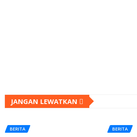
JANGAN LEWATKAN
BERITA
BERITA