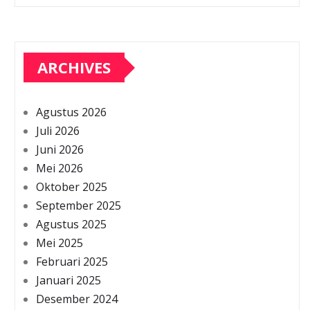
ARCHIVES
Agustus 2026
Juli 2026
Juni 2026
Mei 2026
Oktober 2025
September 2025
Agustus 2025
Mei 2025
Februari 2025
Januari 2025
Desember 2024