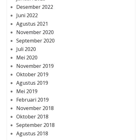
Desember 2022
Juni 2022
Agustus 2021
November 2020
September 2020
Juli 2020
Mei 2020
November 2019
Oktober 2019
Agustus 2019
Mei 2019
Februari 2019
November 2018
Oktober 2018
September 2018
Agustus 2018