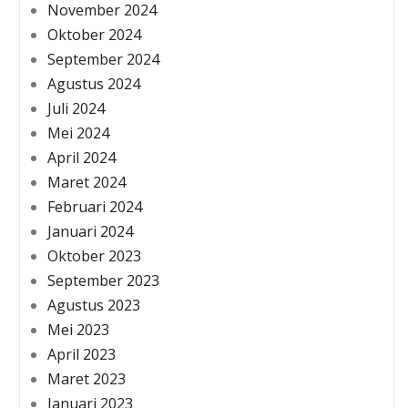
November 2024
Oktober 2024
September 2024
Agustus 2024
Juli 2024
Mei 2024
April 2024
Maret 2024
Februari 2024
Januari 2024
Oktober 2023
September 2023
Agustus 2023
Mei 2023
April 2023
Maret 2023
Januari 2023